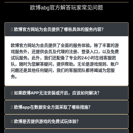
欧博abg官方解答玩家常见问题
欧博官方网站为会员提供了哪些具体的服务内容？
欧博官方网站为会员提供了全面的服务体验。除了丰富的游
戏服务外，还提供会员及代理的注册、登录入口，以及免费
试玩服务。此外，我们还配备了专业的24小时在线客服团
队，随时为您解答疑问，提供帮助。无论是游戏规则、账户
问题还是其他任何疑问，我们的客服团队都将竭诚为您服
务。
如果欧博APP无法安装或开启，应该如何解决？
欧博app在数据安全方面采取了哪些措施？
欧博是否提供游戏的免费试玩体验？