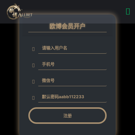
欧博会员开户
注册