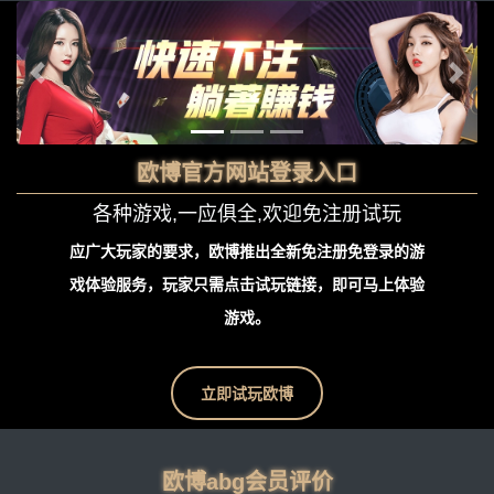
欧博官方网站登录入口
各种游戏,一应俱全,欢迎免注册试玩
应广大玩家的要求，欧博推出全新免注册免登录的游
戏体验服务，玩家只需点击试玩链接，即可马上体验
游戏。
立即试玩欧博
欧博abg会员评价